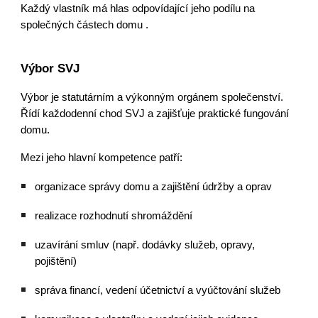
Každý vlastník má hlas odpovídající jeho podílu na
společných částech domu .
Výbor SVJ
Výbor je statutárním a výkonným orgánem společenství.
Řídí každodenní chod SVJ a zajišťuje praktické fungování
domu.
Mezi jeho hlavní kompetence patří:
organizace správy domu a zajištění údržby a oprav
realizace rozhodnutí shromáždění
uzavírání smluv (např. dodávky služeb, opravy,
pojištění)
správa financí, vedení účetnictví a vyúčtování služeb