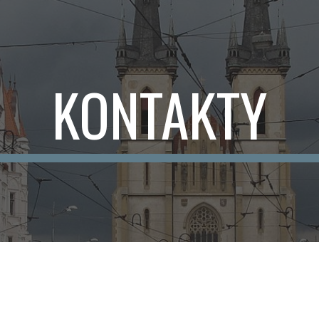
ip to main content
Skip to navigat
KONTAKTY