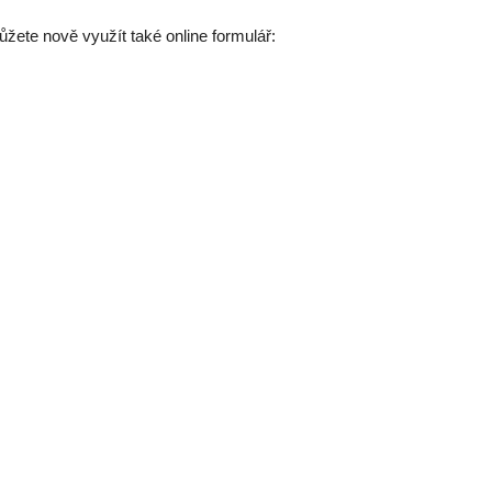
žete nově využít také online formulář: