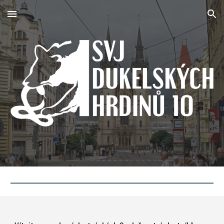
Skip to main content
Skip to navigation