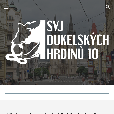
Skip to main content
Skip to navigation